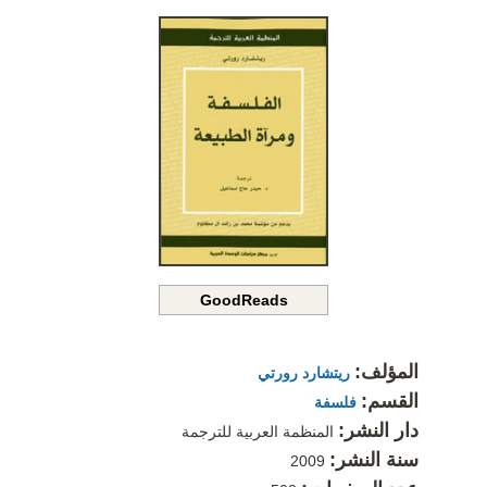
GoodReads
المؤلف:
ريتشارد رورتي
القسم:
فلسفة
دار النشر:
المنظمة العربية للترجمة
سنة النشر:
2009