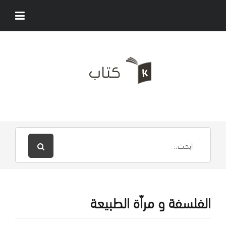
الفلسفة و مراّة الطبيعة