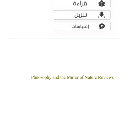
Philosophy and the Mirror of Nature Reviews