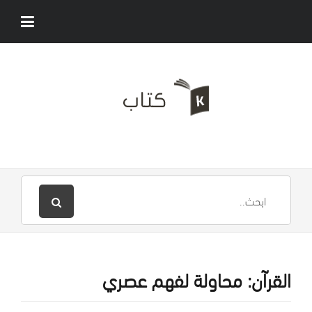
القرآن: محاولة لفهم عصري