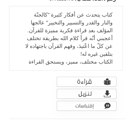
كتاب يتحدث عن أفكار كثيرة "كالجنّة
والنار والقدر والتسيير والتخيير" عالجها
المؤلف بعد قراءة فكرية مميزة للقرآن.
أعجبني أنّه قرأ كلام الله بطريقة تختلف
عن كلّ ما اعْتيدَ، وفهم القرآن باجتهاده لا
بتلقين غيره له!
الكتاب مختلف، مميز، ويستحق القراءة