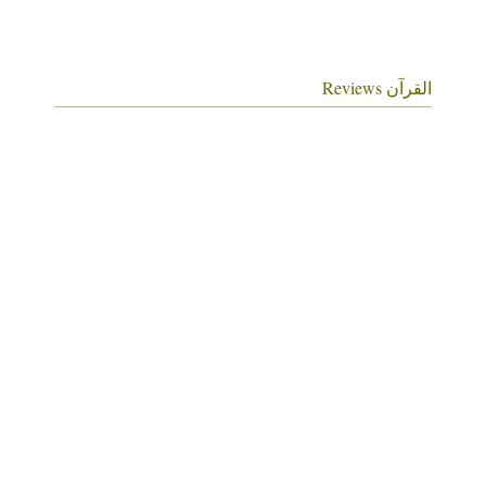
القرآن Reviews