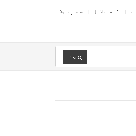
ين
الأرشيف بالكامل
تعلم الإنجليزية
بحث