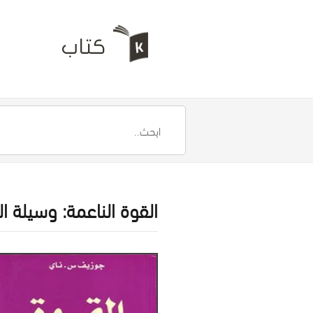
القوة الناعمة: وسيلة ا