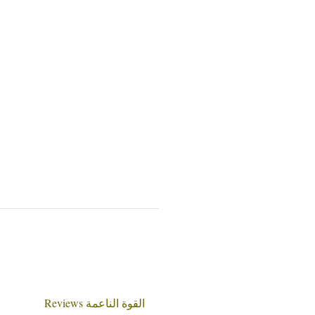
القوة الناعمة Reviews