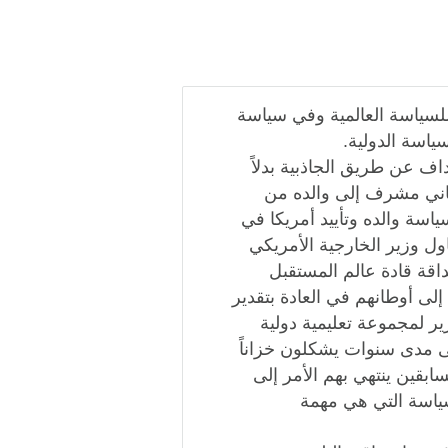
لسياسة العالمية وفي سياسة
ياسة الدولية.
اف عن طريق الجاذبية بدلاً
ستاني مشرف إلى والده من
سة والده وتأييد أمريكا في
ول وزير الخارجية الأمريكي
اقة قادة عالم المستقبل
 إلى أوطانهم في العادة بتقدير
ير لمجموعة تعليمية دولية
لى مدى سنوات يشكلون خزاناً
لسابقين ينتهي بهم الأمر إلى
لسياسة التي هي مهمة