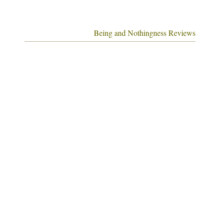
Being and Nothingness Reviews