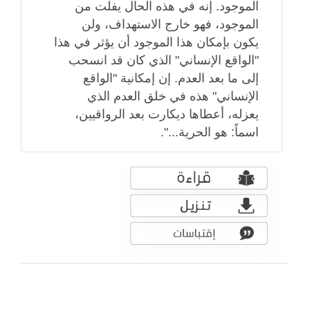
الموجود. إنه في هذه الحال يفلت من
الموجود، فهو خارج الاستهداف، ولن
يكون بإمكان هذا الموجود أن يؤثر في هذا
"الواقع الإنساني" الذي كان قد انسحب
إلى ما بعد العدم. إن إمكانية "الواقع
الإنساني" هذه في خلق العدم الذي
يعزله، أعطاها ديكارت بعد الرواقيين،
اسماً: هو الحرية...".