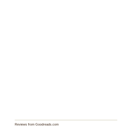
Reviews from Goodreads.com