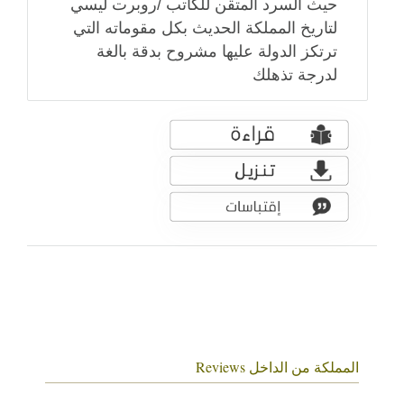
حيث السرد المتقن للكاتب /روبرت ليسي
لتاريخ المملكة الحديث بكل مقوماته التي
ترتكز الدولة عليها مشروح بدقة بالغة
لدرجة تذهلك
المملكة من الداخل Reviews