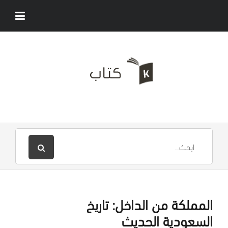
المملكة من الداخل: تاريخ
السعودية الحديث