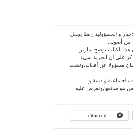
خيار و المسؤولية ربطا يجعل
ا من أصوله.
 هذا الكتاب يوضح سارتر
تركز على أن الحرية شيء
نسان مسؤولا عن أفعاله,وتضعه
اجتماعية و دينية و
ليس هو صانعها,وتعرض عليه