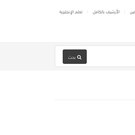
ين
الأرشيف بالكامل
تعلم الإنجليزية
بحث