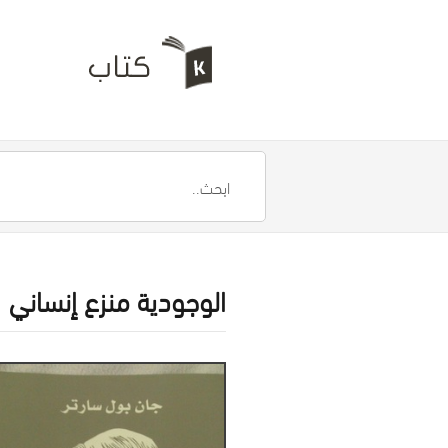
الوجودية منزع إنساني