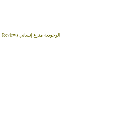
الوجودية منزع إنساني Reviews