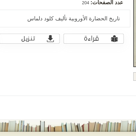
عدد الصفحات:
204
تاريخ الحضارة الأوروبية تأليف كلود دلماس