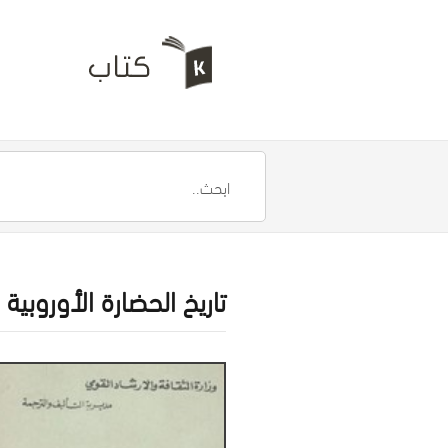
تاريخ الحضارة الأوروبية