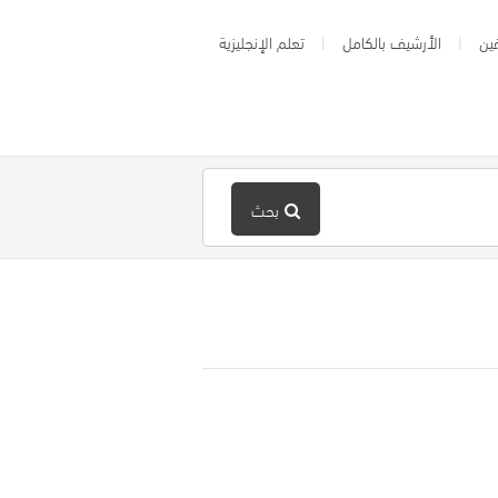
ين
الأرشيف بالكامل
تعلم الإنجليزية
بحث