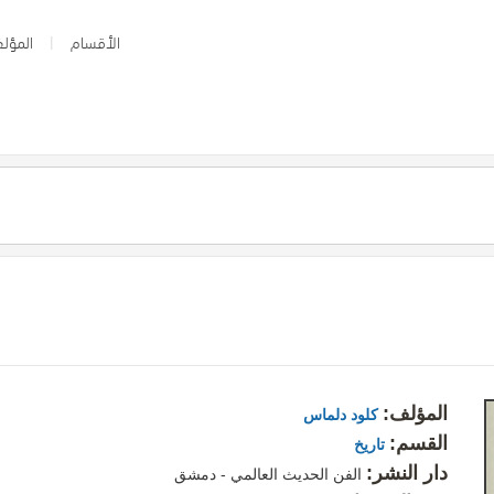
الأقسام
المؤلف
المؤلف:
كلود دلماس
القسم:
تاريخ
دار النشر:
الفن الحديث العالمي - دمشق