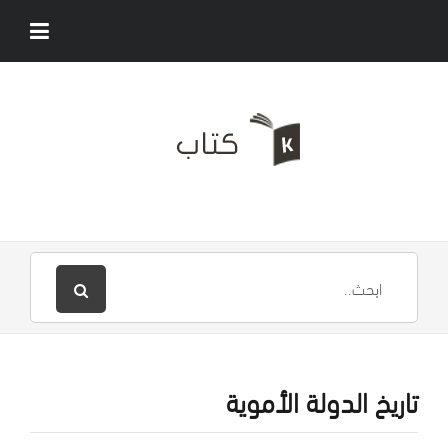
تاريخ الدولة الأموية