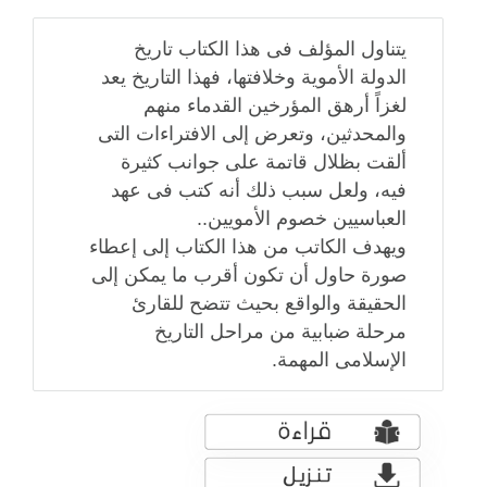
يتناول المؤلف فى هذا الكتاب تاريخ
الدولة الأموية وخلافتها، فهذا التاريخ يعد
لغزاً أرهق المؤرخين القدماء منهم
والمحدثين، وتعرض إلى الافتراءات التى
ألقت بظلال قاتمة على جوانب كثيرة
فيه، ولعل سبب ذلك أنه كتب فى عهد
العباسيين خصوم الأمويين..
ويهدف الكاتب من هذا الكتاب إلى إعطاء
صورة حاول أن تكون أقرب ما يمكن إلى
الحقيقة والواقع بحيث تتضح للقارئ
مرحلة ضبابية من مراحل التاريخ
الإسلامى المهمة.