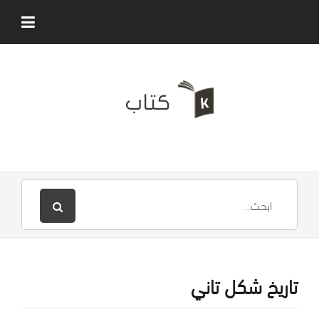
تاريخ شكل تاني