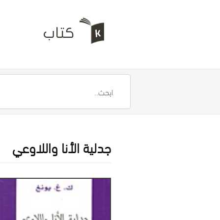
جدلية الأنا واللاوعي