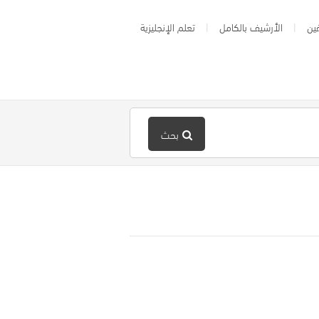
ين
الأرشيف بالكامل
تعلم الإنجليزية
بحث