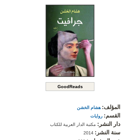
GoodReads
المؤلف:
هشام الخشن
القسم:
روايات
دار النشر:
مكتبة الدار العربية للكتاب
سنة النشر:
2014