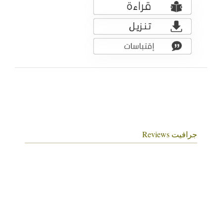
جرافيت Reviews