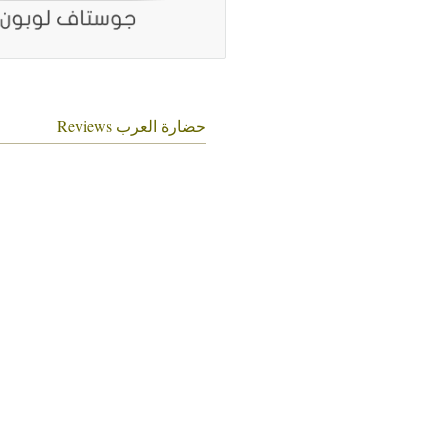
حضارة العرب Reviews