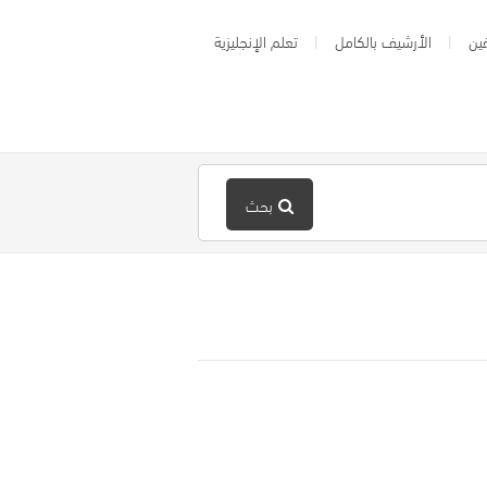
ين
الأرشيف بالكامل
تعلم الإنجليزية
بحث