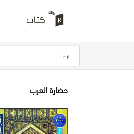
حضارة العرب