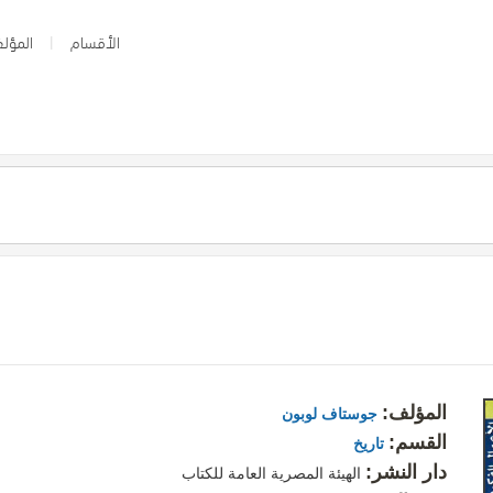
الأقسام
المؤلف
المؤلف:
جوستاف لوبون
القسم:
تاريخ
دار النشر:
الهيئة المصرية العامة للكتاب