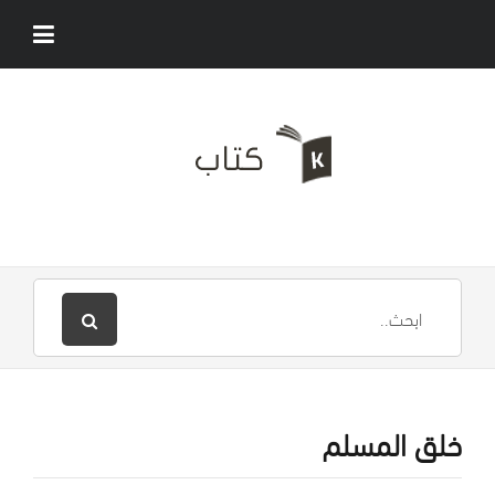
خلق المسلم