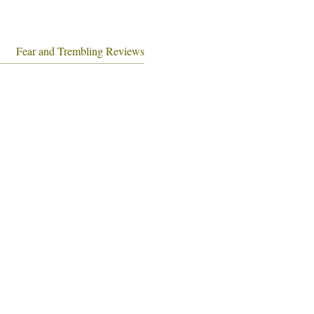
Fear and Trembling Reviews