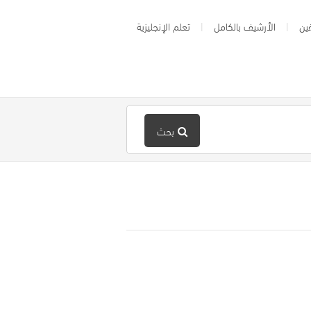
ين
الأرشيف بالكامل
تعلم الإنجليزية
بحث