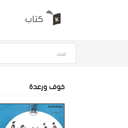
خوف ورعدة