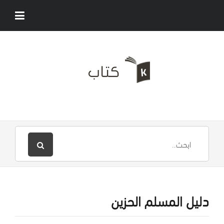
دليل المسلم الحزين