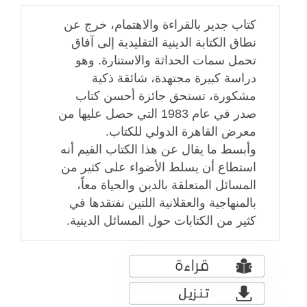
كتاب جدير بالقراءة والاهتمام، خرج عن
نطاق الكتابة الدينية التقليدية إلى آفاق
تحمل سمات الحداثة والاستنارة. وهو
دراسة كبيرة مجتهدة، شائقة ذكية
مشكورة، تستحق جائزة أحسن كتاب
صدر في عام 1983 التي حصل عليها من
معرض القاهرة الدولي للكتاب.
وأبسط ما يقال عن هذا الكتاب القيم أنه
استطاع أن يسلط الأضواء على كثير من
المسائل المتعلقة بالدين والحياة معاً،
بالمنهاجية والعقلانية اللتين نفتقدها في
كثير من الكتابات حول المسائل الدينية.