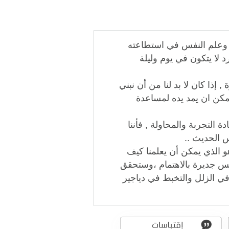
. وعلم النفس في استطاعته
د لا يتكون في يوم وليلة
 إذا كان لا بد لنا من أن نبني
يمكن ان يمد يده لمساعدة
دة التجربة والمحاولة , فأننا
س الحديث ..
و الذي يمكن أن يعلمنا كيف
 جديرة بالاهتمام ،وستحقق
 في الزلل والتخبط في دياجير