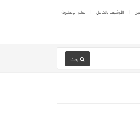
ين
الأرشيف بالكامل
تعلم الإنجليزية
بحث