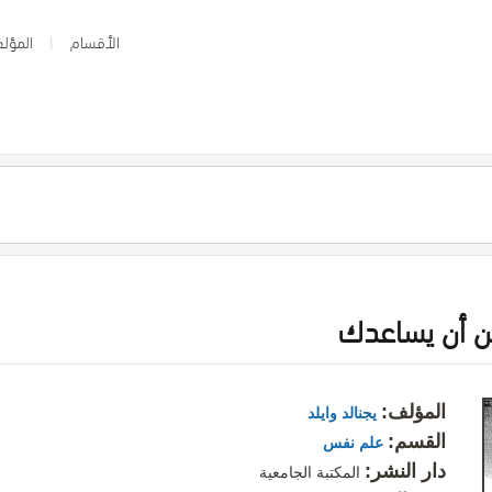
الأقسام
المؤلف
ن أن يساعدك
المؤلف:
يجنالد وايلد
القسم:
علم نفس
دار النشر:
المكتبة الجامعية