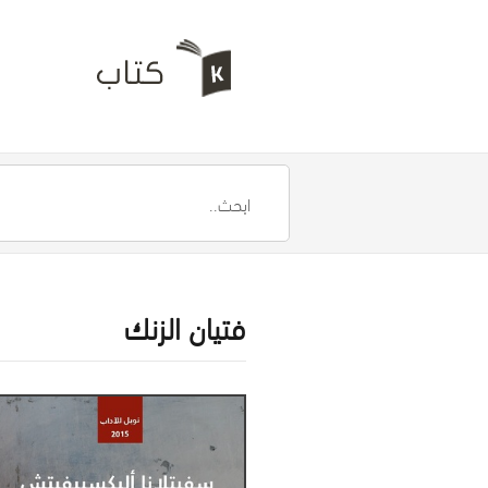
فتيان الزنك