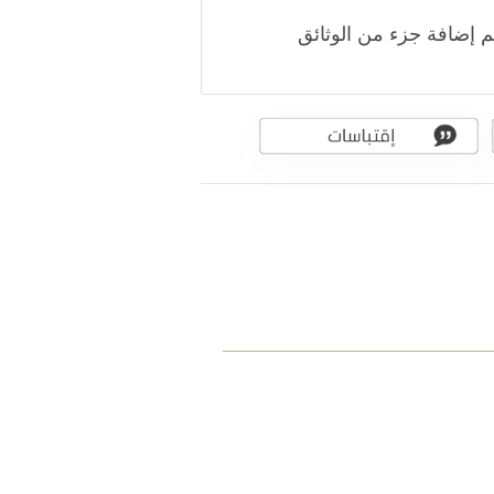
م إضافة جزء من الوثائق