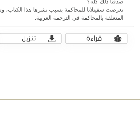
صدقنا ذلك كله؟
تعرضت سفيتلانا للمحاكمة بسبب نشرها هذا الكتاب، وت
المتعلقة بالمحاكمة في الترجمة العربية.