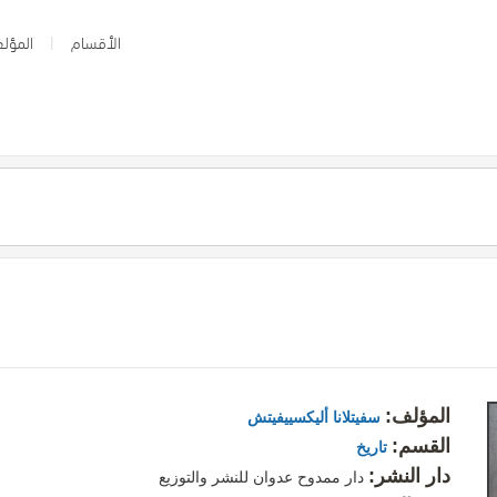
الأقسام
المؤلف
المؤلف:
سفيتلانا أليكسييفيتش
القسم:
تاريخ
دار النشر:
دار ممدوح عدوان للنشر والتوزيع