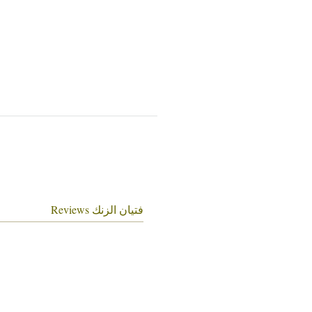
فتيان الزنك Reviews