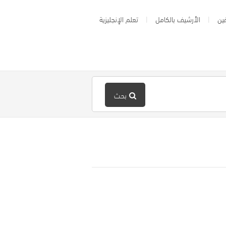
ين
الأرشيف بالكامل
تعلم الإنجليزية
بحث