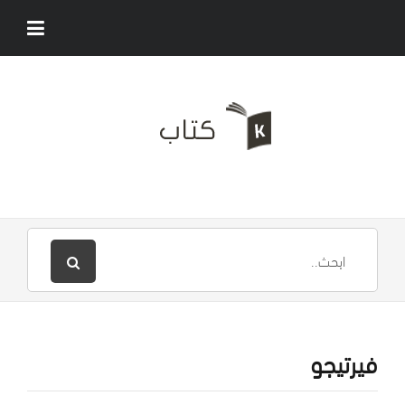
فيرتيجو