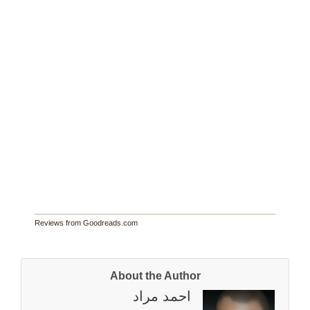
Reviews from Goodreads.com
About the Author
احمد مراد