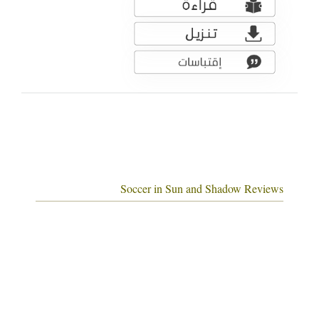
Soccer in Sun and Shadow Reviews