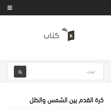
كرة القدم بين الشمس والظل