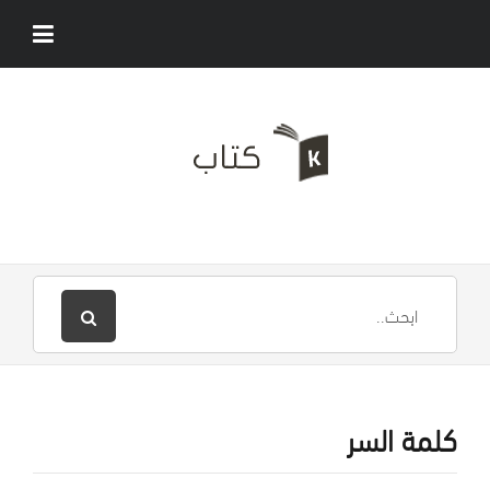
كلمة السر