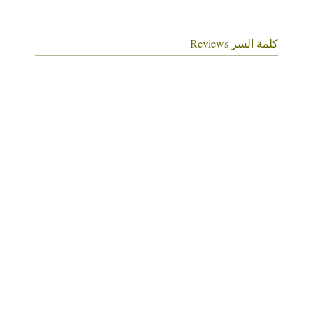
كلمة السر Reviews