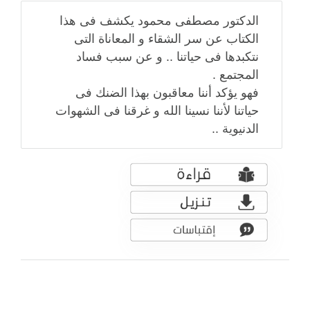
الدكتور مصطفى محمود يكشف فى هذا
الكتاب عن سر الشقاء و المعاناة التى
نتكبدها فى حياتنا .. و عن سبب فساد
المجتمع .
فهو يؤكد أننا معاقبون بهذا الضنك فى
حياتنا لأننا نسينا الله و غرقنا فى الشهوات
الدنيوية ..