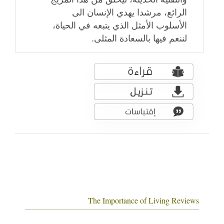
الرائع، مرشدا يهدي الإنسان الى
الأسلوب الأمثل الذي يتبعه في الحياة،
لننعم فيها بالسعادة المثلى.
The Importance of Living Reviews