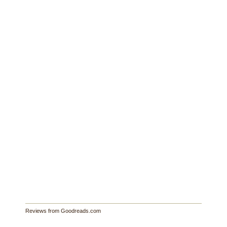
Reviews from Goodreads.com