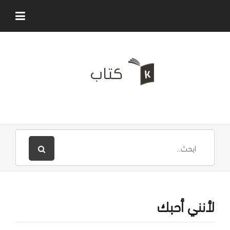
لأنني أحبك