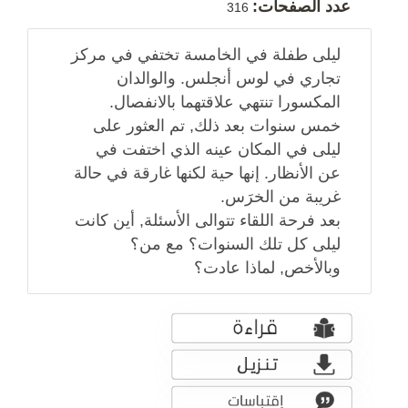
عدد الصفحات:
316
ليلى طفلة في الخامسة تختفي في مركز
تجاري في لوس أنجلس. والوالدان
المكسورا تنتهي علاقتهما بالانفصال.
خمس سنوات بعد ذلك, تم العثور على
ليلى في المكان عينه الذي اختفت في
عن الأنظار. إنها حية لكنها غارقة في حالة
غريبة من الخرَس.
بعد فرحة اللقاء تتوالى الأسئلة, أين كانت
ليلى كل تلك السنوات؟ مع من؟
وبالأخص, لماذا عادت؟