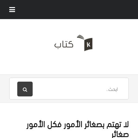
لا تهتم بصغائر الأمور فكل الأمور
صغائر