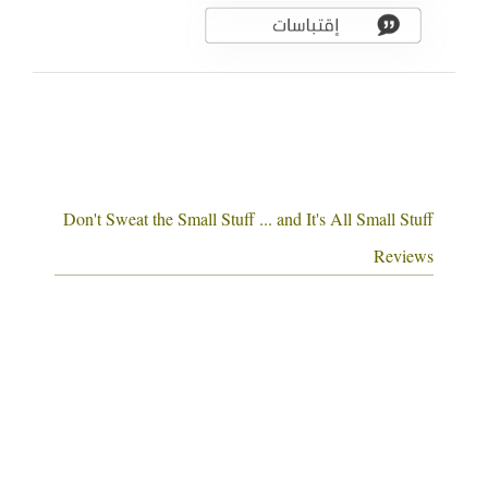
Don't Sweat the Small Stuff ... and It's All Small Stuff
Reviews