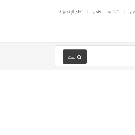
ين
الأرشيف بالكامل
تعلم الإنجليزية
بحث