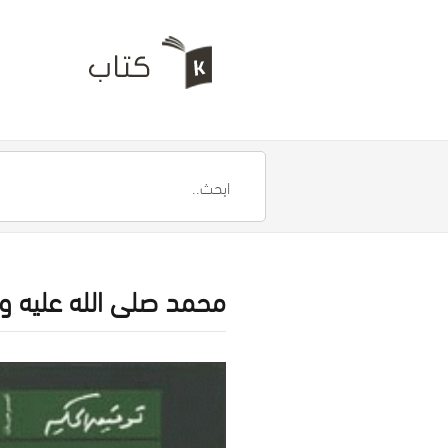
محمد صلى الله عليه وس