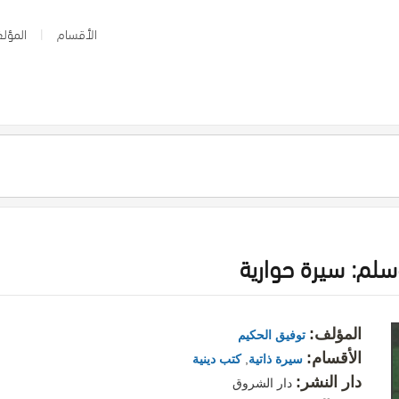
الأقسام
المؤلف
لم: سيرة حوارية
المؤلف:
توفيق الحكيم
الأقسام:
سيرة ذاتية
,
كتب دينية
دار النشر:
دار الشروق