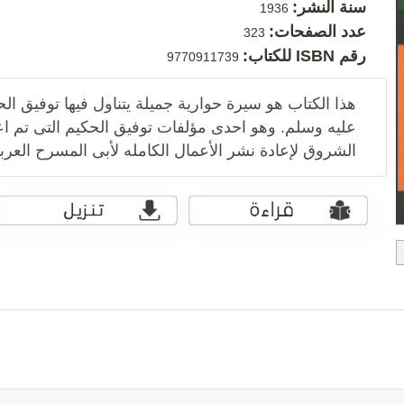
سنة النشر:
1936
عدد الصفحات:
323
رقم ISBN للكتاب:
9770911739
هذا الكتاب هو سيرة حوارية جميلة يتناول فيها توفيق ال
عليه وسلم. وهو احدى مؤلفات توفيق الحكيم التى تم 
الشروق لإعادة نشر الأعمال الكامله لأبى المسرح العرب