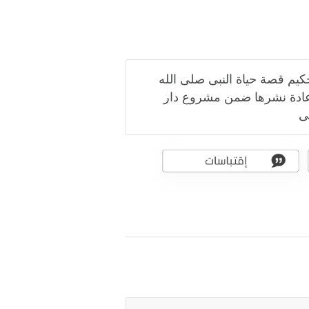
حكيم قصة حياة النبى صلى الله
اعادة نشرها ضمن مشروع دار
ى