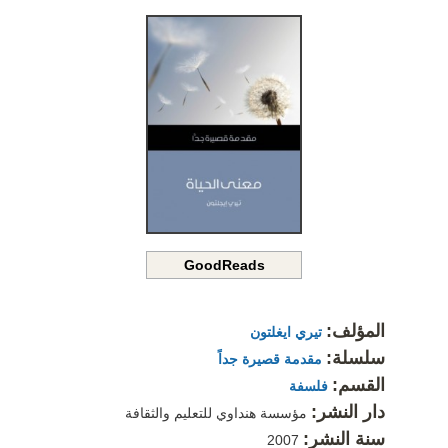
GoodReads
المؤلف:
تيري ايغلتون
سلسلة:
مقدمة قصيرة جداً
القسم:
فلسفة
دار النشر:
مؤسسة هنداوي للتعليم والثقافة
سنة النشر:
2007