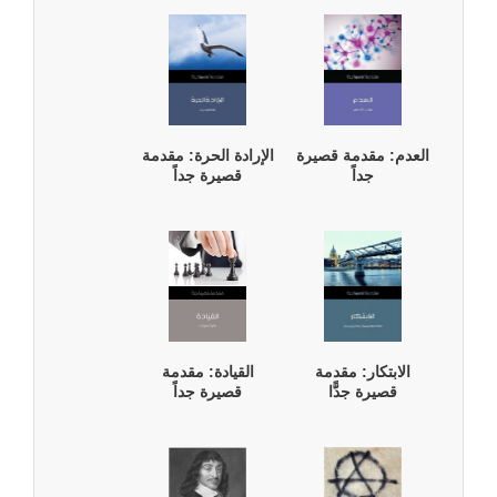
العدم: مقدمة قصيرة
الإرادة الحرة: مقدمة
جداً
قصيرة جداً
الابتكار: مقدمة
القيادة: مقدمة
قصيرة جدًّا
قصيرة جداً