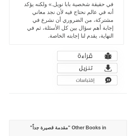
في حقيقة شخصية بابا نويل.» ولكنه يؤكد
أنه في عالم نحتاج فيه لأن نجد معاني
مشتركة، من الضروري أن نشرع في
إجابة أهم سؤال بين كل الأسئلة، ثم في
النهاية، يقدم لنا إجابته الخاصة.
Other Books in "مقدمة قصيرة جداً"