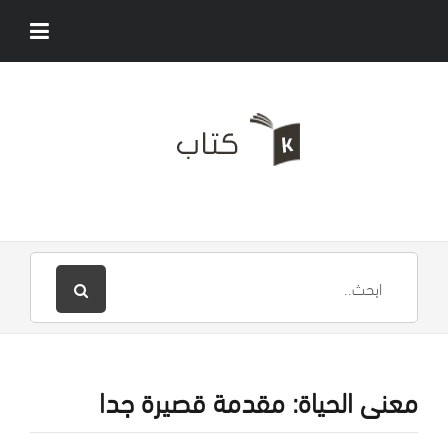
معنى الحياة: مقدمة قصيرة جدا