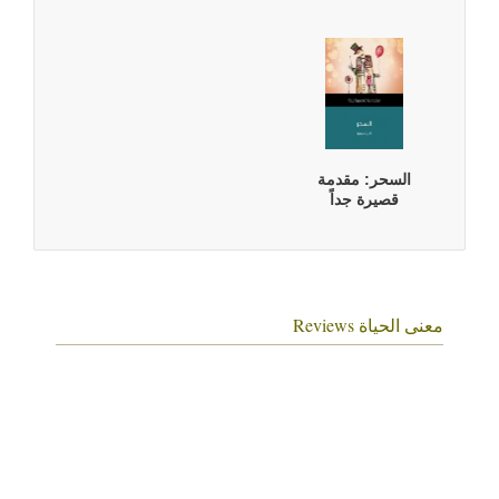
السحر: مقدمة
قصيرة جداً
معنى الحياة Reviews