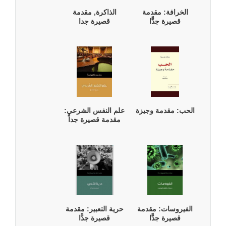
الخرافة: مقدمة
الذاكرة, مقدمة
قصيرة جدًّا
قصيرة جدا
الحب: مقدمة وجيزة
علم النفس الشرعي:
مقدمة قصيرة جداً
الفيروسات: مقدمة
حرية التعبير: مقدمة
قصيرة جدًّا
قصيرة جدًّا