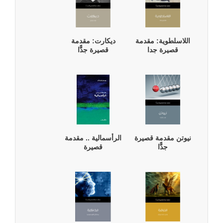
اللاسلطوية: مقدمة
ديكارت: مقدمة
قصيرة جدا
قصيرة جدًّا
نيوتن مقدمة قصيرة
الرأسمالية .. مقدمة
جدًّا
قصيرة