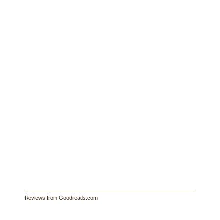
Reviews from Goodreads.com