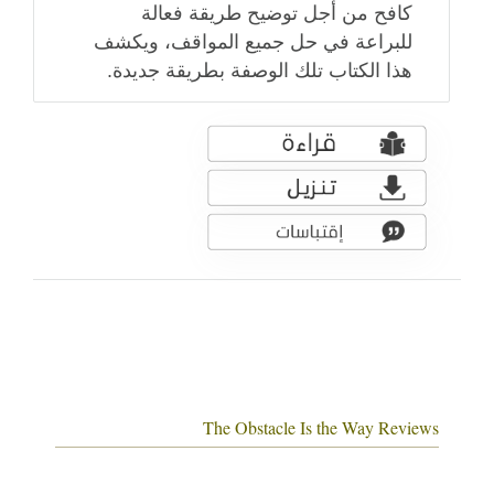
كافح من أجل توضيح طريقة فعالة
للبراعة في حل جميع المواقف، ويكشف
هذا الكتاب تلك الوصفة بطريقة جديدة.
The Obstacle Is the Way Reviews