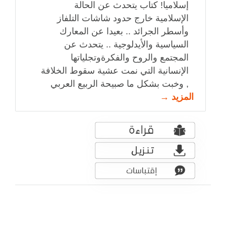
إسلاميا! كتاب يتحدث عن الحالة
الإسلامية خارج حدود شاشات التلفاز
وأسطر الجرائد .. بعيدا عن المعارك
السياسية والأيدلوجية .. يتحدث عن
المجتمع والروح والفكرةوتجلياتها
الإنسانية التي نمت عشية سقوط الخلافة
, وخبت بشكل ما صبيحة الربيع العربي
المزيد →