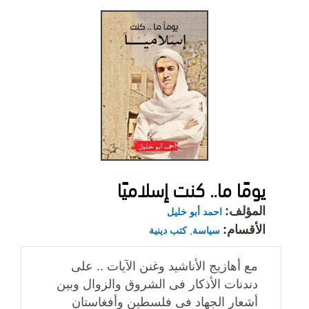
يومًا ما.. كنت إسلاميًا
المؤلف:
احمد أبو خليل
الأقسام:
سياسة
,
كتب دينية
مع أهازيج الأناشيد وغنن الآيات .. على
دندنات الأذكار فى الشروق والزوال وبين
أشعار الجهاد فى فلسطين وأفغاستان