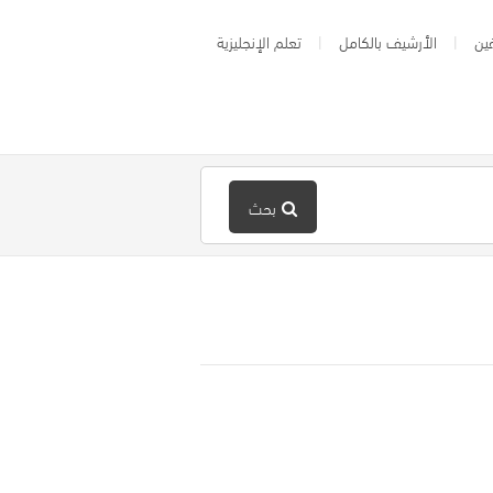
ين
الأرشيف بالكامل
تعلم الإنجليزية
بحث