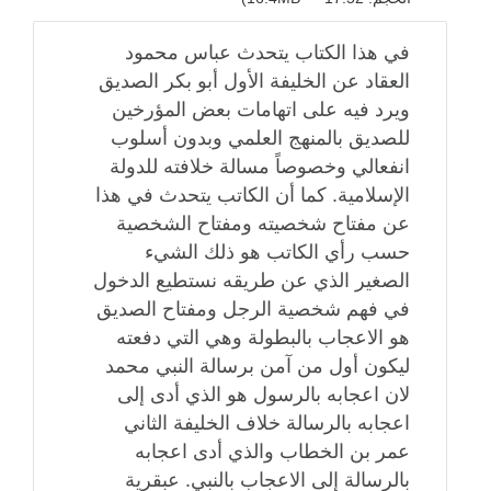
في هذا الكتاب يتحدث عباس محمود
العقاد عن الخليفة الأول أبو بكر الصديق
ويرد فيه على اتهامات بعض المؤرخين
للصديق بالمنهج العلمي وبدون أسلوب
انفعالي وخصوصاً مسالة خلافته للدولة
الإسلامية. كما أن الكاتب يتحدث في هذا
عن مفتاح شخصيته ومفتاح الشخصية
حسب رأي الكاتب هو ذلك الشيء
الصغير الذي عن طريقه نستطيع الدخول
في فهم شخصية الرجل ومفتاح الصديق
هو الاعجاب بالبطولة وهي التي دفعته
ليكون أول من آمن برسالة النبي محمد
لان اعجابه بالرسول هو الذي أدى إلى
اعجابه بالرسالة خلاف الخليفة الثاني
عمر بن الخطاب والذي أدى اعجابه
بالرسالة إلى الاعجاب بالنبي. عبقرية