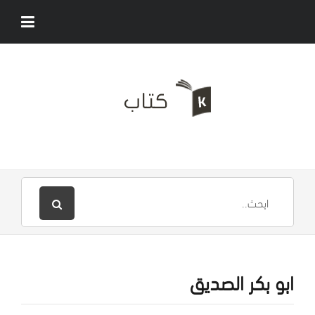
ابو بكر الصديق