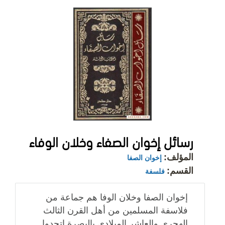
رسائل إخوان الصفاء وخلان الوفاء
المؤلف:
إخوان الصفا
القسم:
فلسفة
إخوان الصفا وخلان الوفا هم جماعة من
فلاسفة المسلمين من أهل القرن الثالث
الهجري والعاشر الميلادي بالبصرة اتحدوا