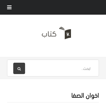
اخوان الصفا