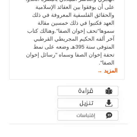
على أن يوفقوا بين العقائد الإسلامية
والحقائق الفلسفية المعروفة في ذلك
العهد فكتبوا في ذلك خمسين مقالة
سموها"تحف إخوان الصفا".وهنالك كتاب
آخر ألفه الحكيم المجريطي القرطبي
المتوفى سنة 395هـ وضعه على نمط
تحفة إخوان الصفا وسماه "رسائل إخوان
الصفا".
المزيد →