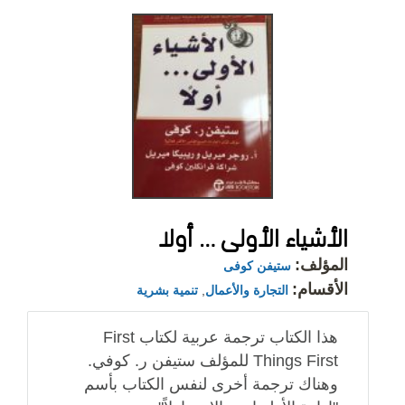
الأشياء الأولى … أولا
المؤلف:
ستيفن كوفى
الأقسام:
التجارة والأعمال
,
تنمية بشرية
هذا الكتاب ترجمة عربية لكتاب First
Things First للمؤلف ستيفن ر. كوفي.
وهناك ترجمة أخرى لنفس الكتاب بأسم