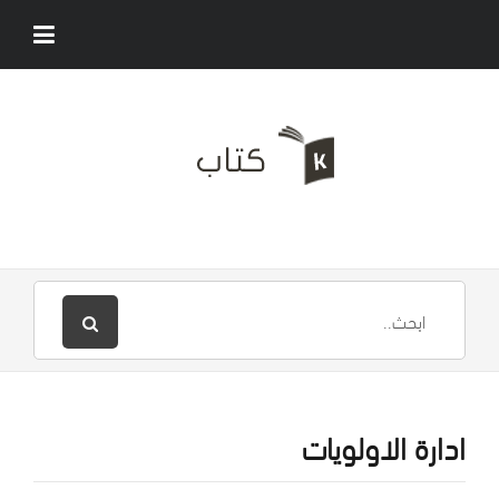
ادارة الاولويات