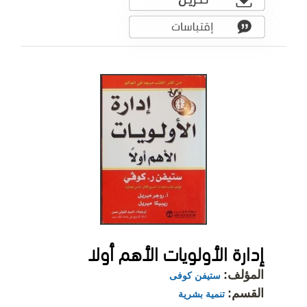
إدارة الأولويات الأهم أولا
المؤلف:
ستيفن كوفى
القسم:
تنمية بشرية