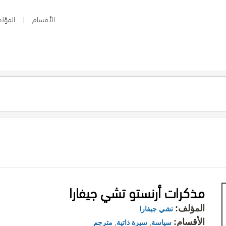
الأقسام
المؤلف
مذكرات أرنستو تشي جيفارا
المؤلف:
تشي جيفارا
الأقسام:
سياسة
,
سيرة ذاتية
,
مترجم