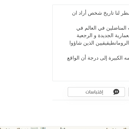
طر لنا تاريخ شخص أراد ان
 المناضلين في العالم في
عمارية الجديدة و الرجعية
و الرومانطيقيقيين الذين شاؤوا
أحلامه الكبيرة إلى درجة أن الواقع