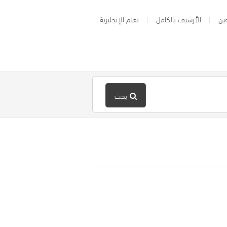
ين
الأرشيف بالكامل
تعلم الإنجليزية
بحث