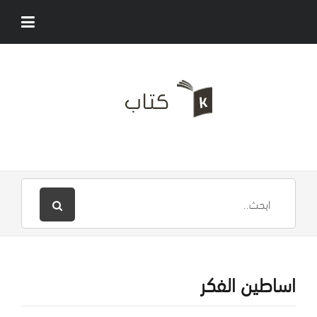
اساطين الفكر