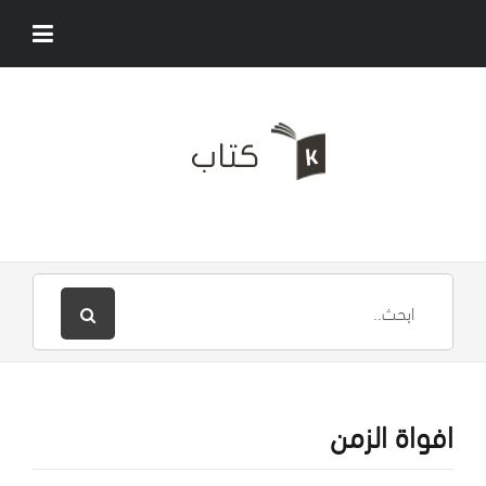
افواة الزمن