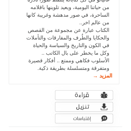
من حياتنا اليومية، ويعيد تلوينها باقلامه
الساحرة، في صور مدهشة وغريبة كانها
من عالم اخر..
الكتاب عبارة عن مجموعة من القصص
والحكايا والطُرف والمفارقات والتأملات
في الكون والتاريخ والسياسة والحياة
وكل ما يخطر على بال الكاتب ..
الأسلوب فكاهي وممتع .. أفكار قصيرة
ومتفرقة ومتسلسلة بطريقة ذكية.
المزيد →