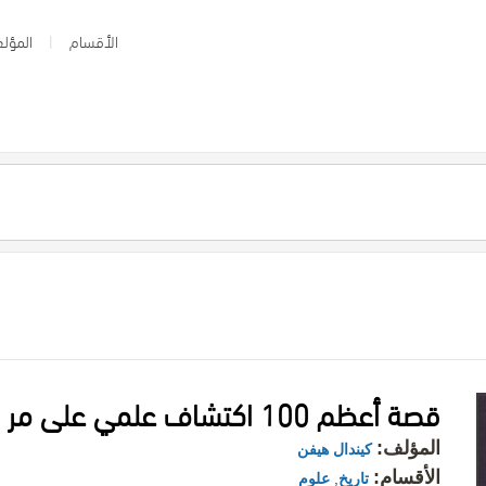
الأقسام
المؤلف
قصة أعظم 100 اكتشاف علمي على مر الزمن
المؤلف:
كيندال هيفن
الأقسام:
تاريخ
,
علوم