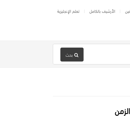
ين
الأرشيف بالكامل
تعلم الإنجليزية
بحث