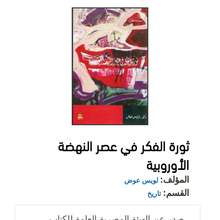
ثورة الفكر في عصر النهضة
الأوروبية
المؤلف:
لويس عوض
القسم:
تاريخ
صدر عن الهيئة المصرية العامة للكتاب