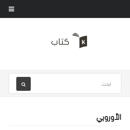
الأوروبي