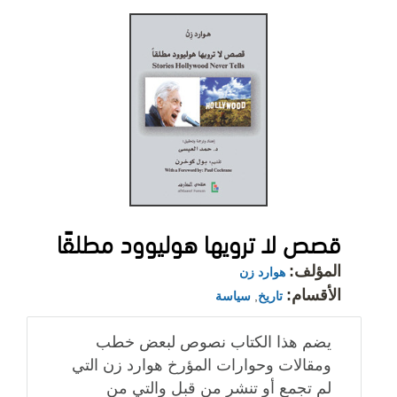
قصص لا ترويها هوليوود مطلقًا
المؤلف:
هوارد زن
الأقسام:
تاريخ
,
سياسة
يضم هذا الكتاب نصوص لبعض خطب
ومقالات وحوارات المؤرخ هوارد زن التي
لم تجمع أو تنشر من قبل والتي من