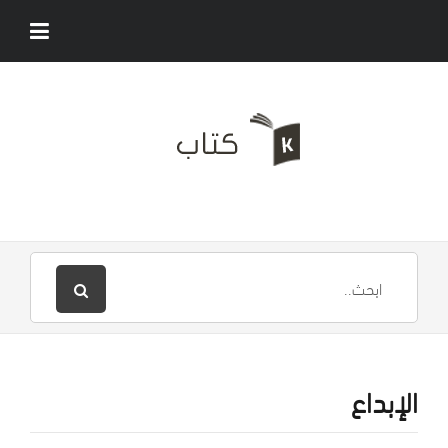
الإبداع