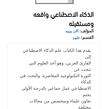
الذكاء الاصطناعي واقعه
ومستقبله
المؤلف:
آلان بونيه
القسم:
علوم
يقدم هذا الكتاب علم الذكاء الاصطناعي
إلى
القارئ العربي، وهو أحد العلوم التي
نتجت عن
الثورة التكنولوجية المعاصرة. والبحث في
الذكاء
الاصطناعي عمل جماعي بالدرجة الأولى
يحتم
تعاون علماء ومتخصص من مجالات
مختلفة