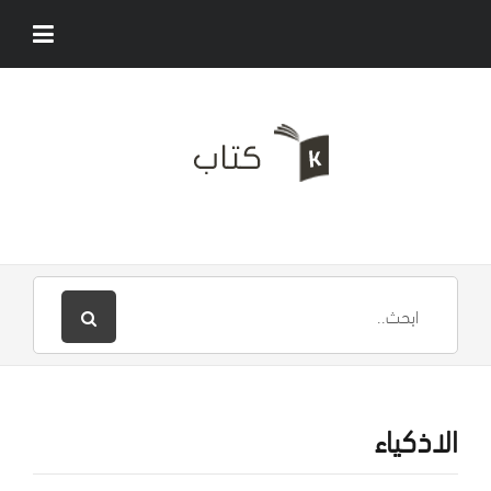
الاذكياء