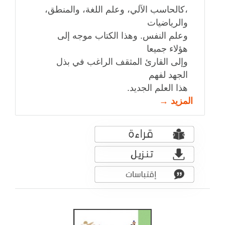
،كالحاسب الآلي، وعلم اللغة، والمنطق،
والرياضيات
وعلم النفس. وهذا الكتاب موجه إلى
هؤلاء جميعا
وإلى القارئ المثقف الراغب في بذل
الجهد لفهم
هذا العلم الجديد.
المزيد →