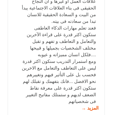
علاقات العمل او غيرها و ان النجاح
الحقيقى فى بناء العلاقات الاجتماعية يبدأ
من البيت و السعادة الحقيقية للانسان
تبدا من سعادته فى بيته.
فعند تعلم مهارات الذكاء العاطفى
ستكون اكثر قدرة على قراءة الآخرين
والتعامل و التعاطف و تفهم و تقبل
مختلف الشخصيات بجميلها و قبيحها
....فلكل انسان مميزاته و عيوبه
ومع استمرار التدريب سنكون اكثر قدرة
ليس على التعاطف والتعامل مع الاخرين
فحسب بل على التأثير فيهم وتغييرهم
نحو الافضل ...فانك بتفهمك و تقبلك لهم
ستكون اكثر قدرة على معرفة نقاط
الضعف لديهم و ستمتلك مفاتيح التغيير
فى شخصياتهم
المزيد →