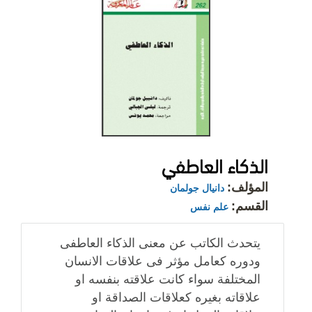
الذكاء العاطفي
المؤلف:
دانيال جولمان
القسم:
علم نفس
يتحدث الكاتب عن معنى الذكاء العاطفى
ودوره كعامل مؤثر فى علاقات الانسان
المختلفة سواء كانت علاقته بنفسه او
علاقاته بغيره كعلاقات الصداقة او