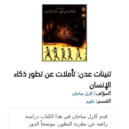
تنينات عدن: تأملات عن تطور ذكاء
الإنسان
المؤلف:
كارل ساجان
القسم:
علوم
قدم كارل ساجان في هذا الكتاب دراسة
رائعة عن نظرية التطور، موضحاً الدور