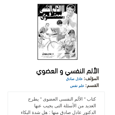
الألم النفسي و العضوي
المؤلف:
عادل صادق
القسم:
علم نفس
كتاب " الألم النفسى العضوى " يطرح
العديد من الأسئلة التى يجيب عنها
الدكتور عادل صادق منها : هل شدة البكاء