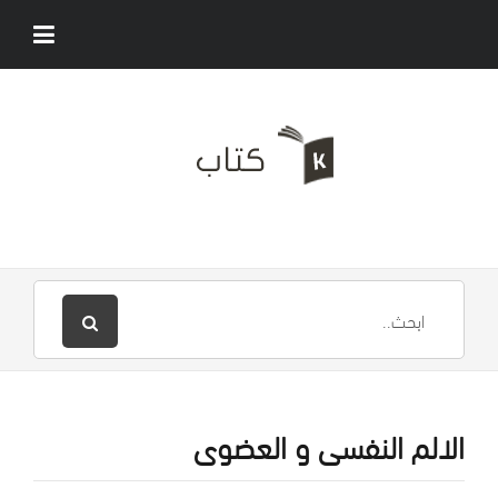
الالم النفسى و العضوى