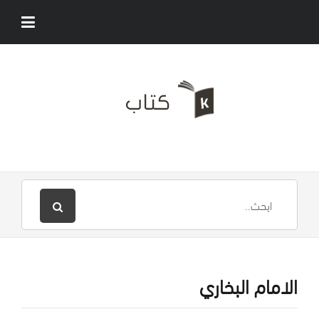
الامام البخاري