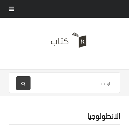
الانطولوجيا