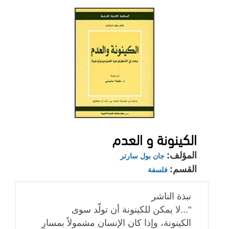
الكينونة و العدم
المؤلف:
جان بول سارتر
القسم:
فلسفة
نبذة الناشر
"...لا يمكن للكينونة أن تولّد سوى
الكينونة، وإذا كان الإنسان مشمولاً بمسارِ