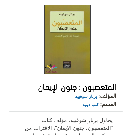
المتعصبون : جنون الإيمان
المؤلف:
برنار شوفييه
القسم:
كتب دينية
يحاول برنار شوفييه، مؤلف كتاب
"المتعصبون، جنون الإيمان"، الاقتراب من