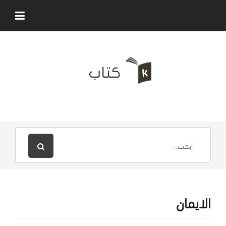
الايمان