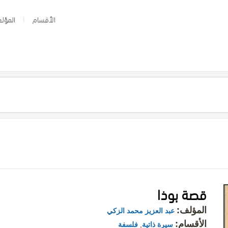
الأقسام
المؤلف
قصة بوذا
المؤلف:
عبد العزيز محمد الزكي
الأقسام:
سيرة ذاتية
,
فلسفة