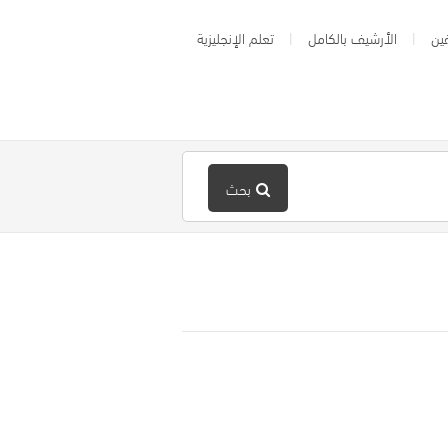
ين
الأرشيف بالكامل
تعلم الإنجليزية
بحث