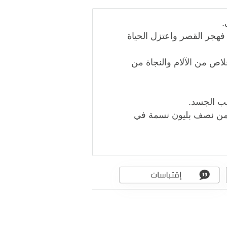
.
 فهجر القصر واعتزل الحياة
اص من الآلام والنجاة من
يب الجسد.
 من نصف بليون نسمة في