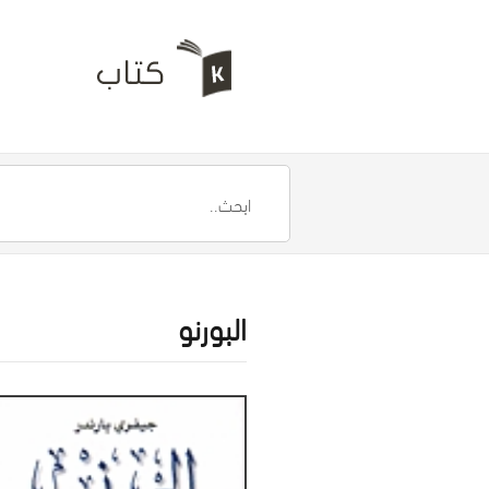
البورنو