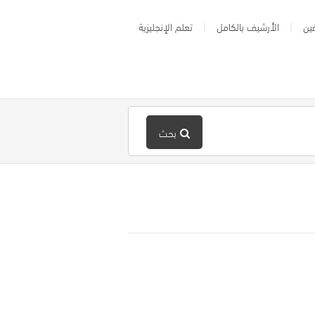
ين
الأرشيف بالكامل
تعلم الإنجليزية
بحث