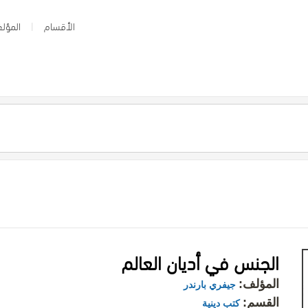
الأقسام
المؤلف
الجنس في أديان العالم
المؤلف:
جيفري بارندر
القسم:
كتب دينية