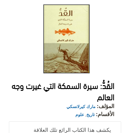
القُدُّ: سيرة السمكة التي غيرت وجه
العالم
المؤلف:
مارك كيرلانسكي
الأقسام:
تاريخ
,
علوم
يكشف هذا الكتاب الرائع تلك العلاقة