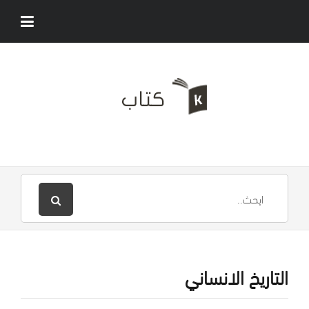
التاريخ الانساني