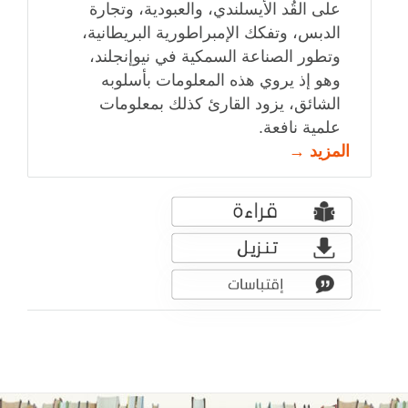
على القُد الأيسلندي، والعبودية، وتجارة
الدبس، وتفكك الإمبراطورية البريطانية،
وتطور الصناعة السمكية في نيوإنجلند،
وهو إذ يروي هذه المعلومات بأسلوبه
الشائق، يزود القارئ كذلك بمعلومات
علمية نافعة.
المزيد →