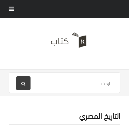
التاريخ المصري