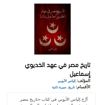
تاريخ مصر في عهد الخديوي
إسماعيل
المؤلف:
إلياس الأيوبي
الأقسام:
تاريخ
,
سيرة ذاتية
أرَّخ إلياس الأيوبي في كتاب «تاريخ مصر