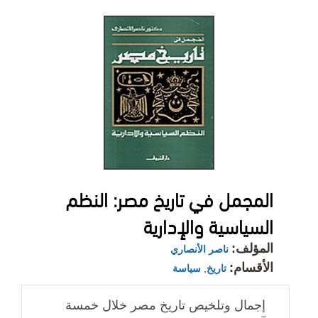
المجمل في تاريخ مصر: النظم
السياسية والإدارية
المؤلف:
ناصر الأنصاري
الأقسام:
تاريخ
,
سياسة
إجمال وتلخيص تاريخ مصر خلال خمسة