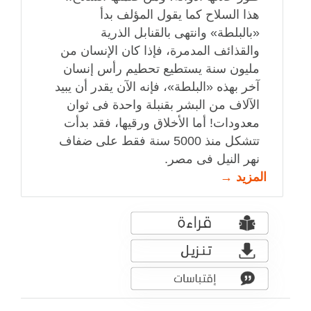
هذا السلاح كما يقول المؤلف بدأ
«بالبلطة» وانتهى بالقنابل الذرية
والقذائف المدمرة، فإذا كان الإنسان من
مليون سنة يستطيع تحطيم رأس إنسان
آخر بهذه «البلطة»، فإنه الآن يقدر أن يبيد
الآلاف من البشر بقنبلة واحدة فى ثوان
معدودات! أما الأخلاق ورقيها، فقد بدأت
تتشكل منذ 5000 سنة فقط على ضفاف
نهر النيل فى مصر.
المزيد →