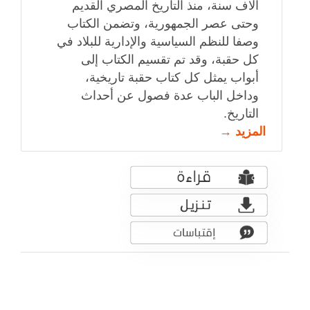
آلاف سنة، منذ التاريخ المصري القديم
وحتى عصر الجمهورية، وتضمن الكتاب
وصفا للنظم السياسية والإدارية للبلاد في
كل حقبة، وقد تم تقسيم الكتاب إلى
أبواب يمثل كل كتاب حقبة تاريخية،
وداخل الباب عدة فصول عن أحداث
التاريخ.
المزيد →