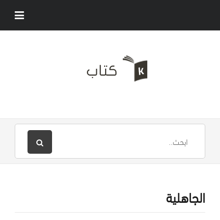
الجاهلية