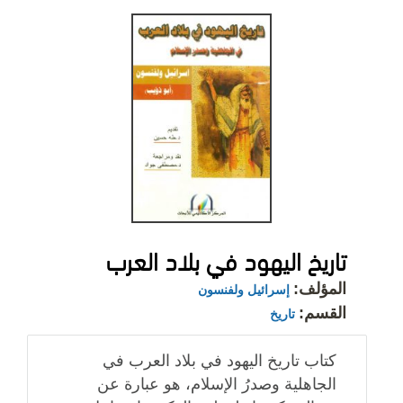
تاريخ اليهود في بلاد العرب
المؤلف:
إسرائيل ولفنسون
القسم:
تاريخ
كتاب تاريخ اليهود في بلاد العرب في
الجاهلية وصدرُ الإسلام، هو عبارة عن