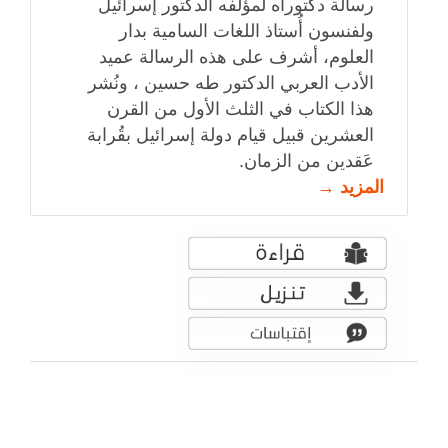
رسالة دكتوراه لمؤلفه الدكتور إسرائيل
ولفنسون أُستاذ اللغات السامية بدار
العلوم، أشرف على هذه الرسالة عميد
الأدب العربي الدكتور طه حسين ، ونُشر
هذا الكتاب في الثلث الأول من القرن
العشرين قبيل قيام دولة إسرائيل بقُرابة
عَقدين من الزمان.
المزيد →