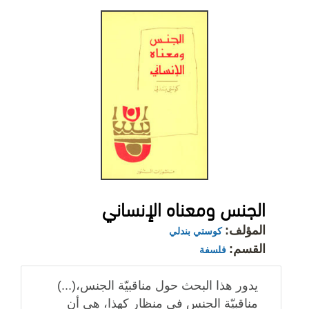
الجنس ومعناه الإنساني
المؤلف:
كوستي بندلي
القسم:
فلسفة
يدور هذا البحث حول مناقبيّة الجنس،(...)
مناقبيّة الجنس في منظار كهذا، هي أن