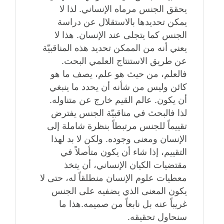
يحقق الجنس مرماه الإنساني. لذا لا
يمكن تحديدها بالاستقلال عن دراسة
الجنس كما يتجلى عند الإنسان. هذا لا
يعني أنه من الممكن تحديد هذه المناقبيّة
عن طريق الاستنتاج العلمي البحت.
فالعلم، من حيث هو علم، يصف ما هو
كائن وليس من شأنه أن يحدد ما ينبغي
أن يكون. عالم القيم خارج عن متناوله.
لذا فالبحث في مناقبيّة الجنس يفترض
تقييماً للجنس مرتبطاً بنظرة شاملة إلى
الإنسان ومعنى وجوده. ولكن لا بد لهذا
التقييم، إذا شاء أن يكون متأصلاً في
مقتضيات الكيان الإنساني، أن يتخذ
معطيات علوم الإنسان منطلقاً له، حتى لا
يكون المعنى الذي يضفيه على الجنس
غريباً عنه بل نابعاً من صميمه.هذا ما
سنحاول تحقيقه.