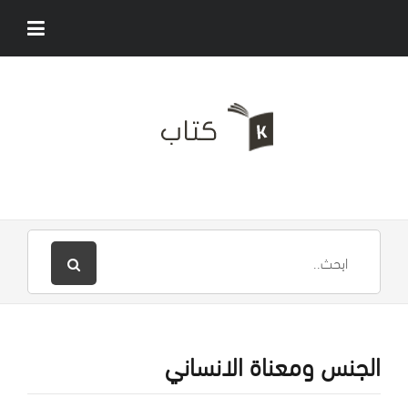
الجنس ومعناة الانساني