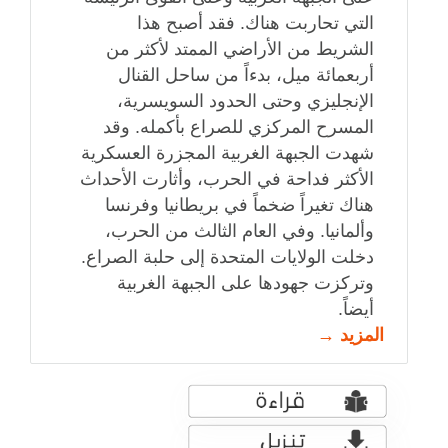
التي تحاربت هناك. فقد أصبح هذا
الشريط من الأراضي الممتد لأكثر من
أربعمائة ميل، بدءاً من ساحل القنال
الإنجليزي وحتى الحدود السويسرية،
المسرح المركزي للصراع بأكمله. وقد
شهدت الجبهة الغربية المجزرة العسكرية
الأكثر فداحة في الحرب، وأثارت الأحداث
هناك تغيراً ضخماً في بريطانيا وفرنسا
وألمانيا. وفي العام الثالث من الحرب،
دخلت الولايات المتحدة إلى حلبة الصراع.
وتركزت جهودها على الجبهة الغربية
أيضاً.
المزيد →