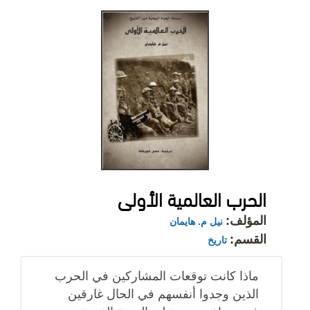
الحرب العالمية الأولى
المؤلف:
نيل م. هايمان
القسم:
تاريخ
ماذا كانت توقعات المشاركين في الحرب
الذين وجدوا أنفسهم في الحال غارقين