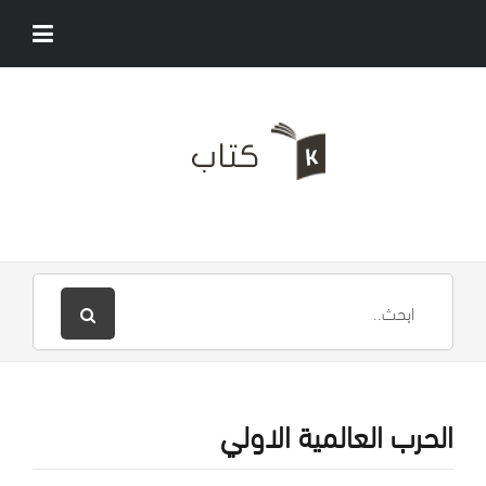
الحرب العالمية الاولي