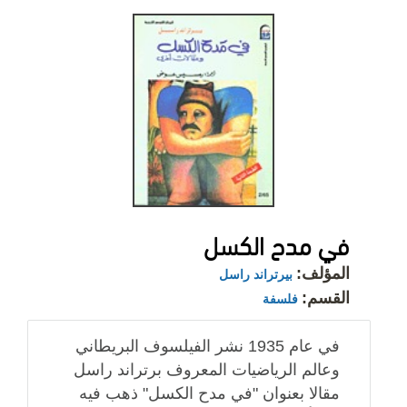
في مدح الكسل
المؤلف:
بيرتراند راسل
القسم:
فلسفة
في عام 1935 نشر الفيلسوف البريطاني
وعالم الرياضيات المعروف برتراند راسل
مقالا بعنوان "في مدح الكسل" ذهب فيه