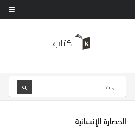
الحضارة الإنسانية